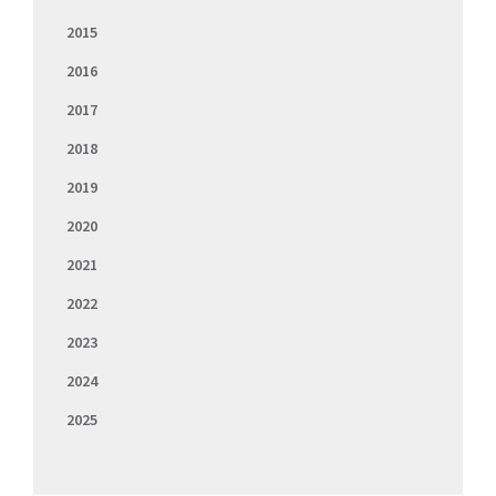
2015
2016
2017
2018
2019
2020
2021
2022
2023
2024
2025