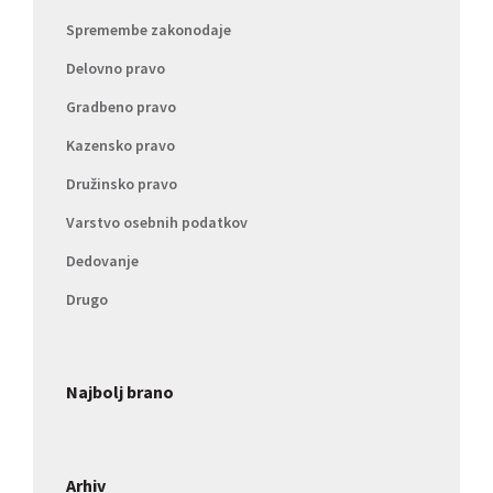
Spremembe zakonodaje
Delovno pravo
Gradbeno pravo
Kazensko pravo
Družinsko pravo
Varstvo osebnih podatkov
Dedovanje
Drugo
Najbolj brano
Arhiv