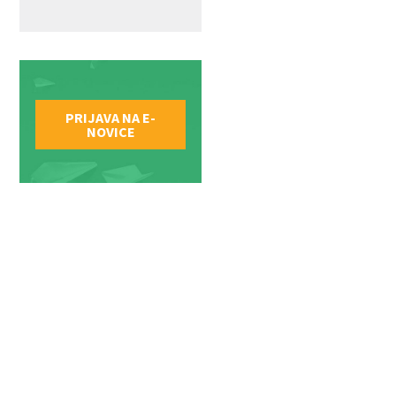
PRIJAVA NA E-
NOVICE