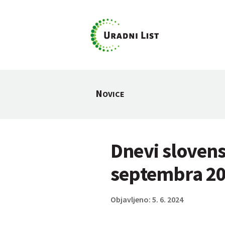
N
OVICE
Dnevi slovens
septembra 20
Objavljeno: 5. 6. 2024