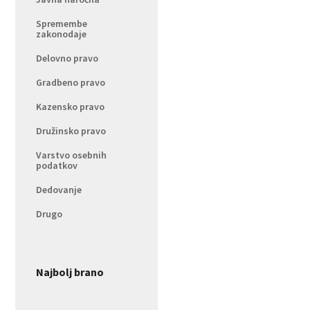
Spremembe
zakonodaje
Delovno pravo
Gradbeno pravo
Kazensko pravo
Družinsko pravo
Varstvo osebnih
podatkov
Dedovanje
Drugo
Najbolj brano