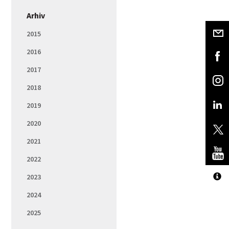
Arhiv
2015
2016
2017
2018
2019
2020
2021
2022
2023
2024
2025