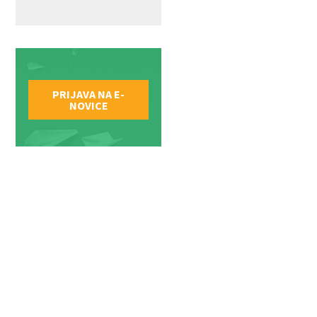
PRIJAVA NA E-
NOVICE