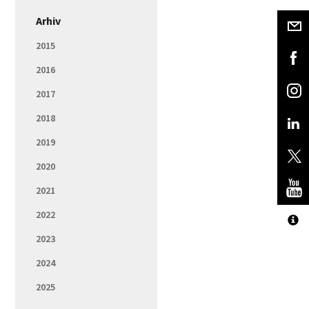
Arhiv
2015
2016
2017
2018
2019
2020
2021
2022
2023
2024
2025