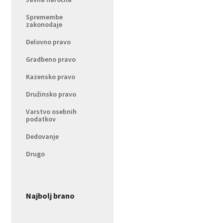
Spremembe
zakonodaje
Delovno pravo
Gradbeno pravo
Kazensko pravo
Družinsko pravo
Varstvo osebnih
podatkov
Dedovanje
Drugo
Najbolj brano