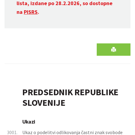
lista, izdane po 28.2.2026, so dostopne
na
PISRS
.
PREDSEDNIK REPUBLIKE
SLOVENIJE
Ukazi
3001.
Ukaz o podelitvi odlikovanja častni znak svobode