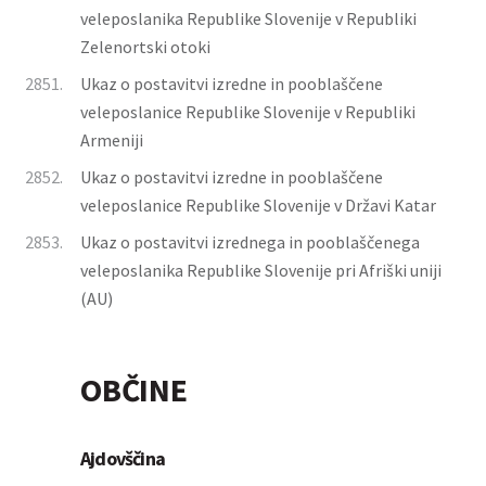
veleposlanika Republike Slovenije v Republiki
Zelenortski otoki
2851.
Ukaz o postavitvi izredne in pooblaščene
veleposlanice Republike Slovenije v Republiki
Armeniji
2852.
Ukaz o postavitvi izredne in pooblaščene
veleposlanice Republike Slovenije v Državi Katar
2853.
Ukaz o postavitvi izrednega in pooblaščenega
veleposlanika Republike Slovenije pri Afriški uniji
(AU)
OBČINE
Ajdovščina