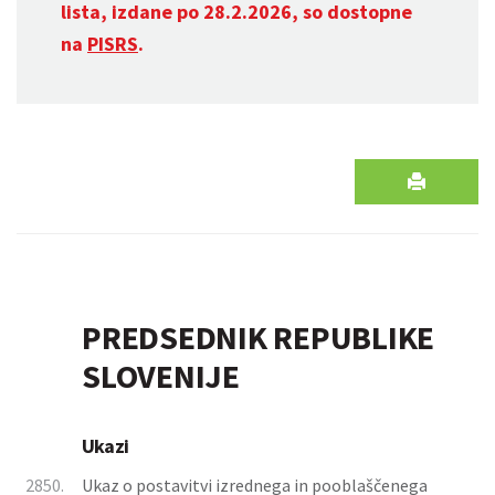
lista, izdane po 28.2.2026, so dostopne
na
PISRS
.
PREDSEDNIK REPUBLIKE
SLOVENIJE
Ukazi
2850.
Ukaz o postavitvi izrednega in pooblaščenega