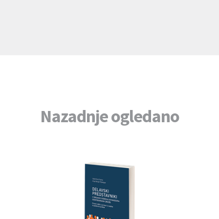
Nazadnje ogledano