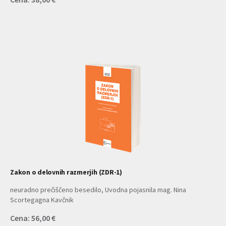
Zakon o delovnih razmerjih (ZDR-1)
neuradno prečiščeno besedilo, Uvodna pojasnila mag. Nina
Scortegagna Kavčnik
Cena: 56,00 €