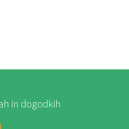
jah in dogodkih