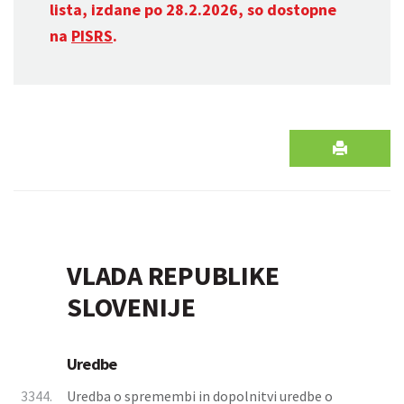
lista, izdane po 28.2.2026, so dostopne
na
PISRS
.
VLADA REPUBLIKE
SLOVENIJE
Uredbe
3344.
Uredba o spremembi in dopolnitvi uredbe o