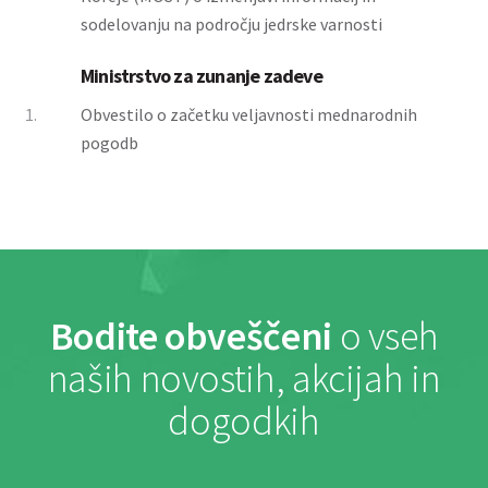
sodelovanju na področju jedrske varnosti
Ministrstvo za zunanje zadeve
1.
Obvestilo o začetku veljavnosti mednarodnih
pogodb
Bodite obveščeni
o vseh
naših novostih, akcijah in
dogodkih