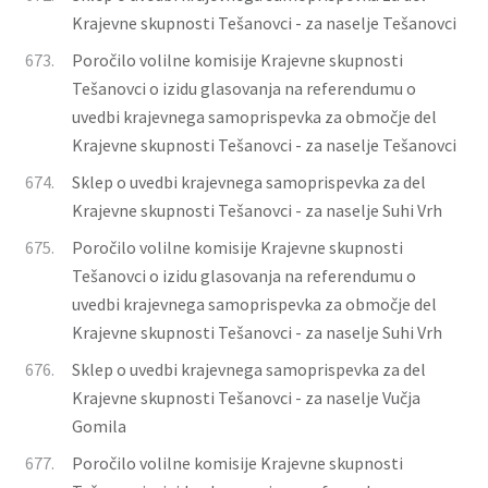
Krajevne skupnosti Tešanovci - za naselje Tešanovci
673.
Poročilo volilne komisije Krajevne skupnosti
Tešanovci o izidu glasovanja na referendumu o
uvedbi krajevnega samoprispevka za območje del
Krajevne skupnosti Tešanovci - za naselje Tešanovci
674.
Sklep o uvedbi krajevnega samoprispevka za del
Krajevne skupnosti Tešanovci - za naselje Suhi Vrh
675.
Poročilo volilne komisije Krajevne skupnosti
Tešanovci o izidu glasovanja na referendumu o
uvedbi krajevnega samoprispevka za območje del
Krajevne skupnosti Tešanovci - za naselje Suhi Vrh
676.
Sklep o uvedbi krajevnega samoprispevka za del
Krajevne skupnosti Tešanovci - za naselje Vučja
Gomila
677.
Poročilo volilne komisije Krajevne skupnosti