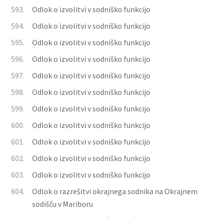
593.
Odlok o izvolitvi v sodniško funkcijo
594.
Odlok o izvolitvi v sodniško funkcijo
595.
Odlok o izvolitvi v sodniško funkcijo
596.
Odlok o izvolitvi v sodniško funkcijo
597.
Odlok o izvolitvi v sodniško funkcijo
598.
Odlok o izvolitvi v sodniško funkcijo
599.
Odlok o izvolitvi v sodniško funkcijo
600.
Odlok o izvolitvi v sodniško funkcijo
601.
Odlok o izvolitvi v sodniško funkcijo
602.
Odlok o izvolitvi v sodniško funkcijo
603.
Odlok o izvolitvi v sodniško funkcijo
604.
Odlok o razrešitvi okrajnega sodnika na Okrajnem
sodišču v Mariboru