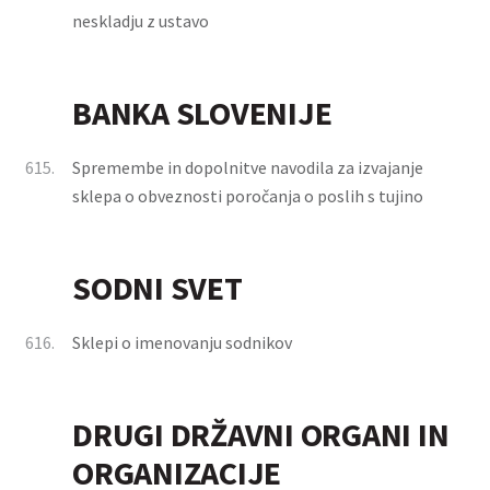
neskladju z ustavo
BANKA SLOVENIJE
615.
Spremembe in dopolnitve navodila za izvajanje
sklepa o obveznosti poročanja o poslih s tujino
SODNI SVET
616.
Sklepi o imenovanju sodnikov
DRUGI DRŽAVNI ORGANI IN
ORGANIZACIJE