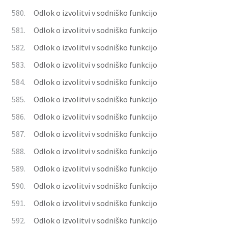
580.
Odlok o izvolitvi v sodniško funkcijo
581.
Odlok o izvolitvi v sodniško funkcijo
582.
Odlok o izvolitvi v sodniško funkcijo
583.
Odlok o izvolitvi v sodniško funkcijo
584.
Odlok o izvolitvi v sodniško funkcijo
585.
Odlok o izvolitvi v sodniško funkcijo
586.
Odlok o izvolitvi v sodniško funkcijo
587.
Odlok o izvolitvi v sodniško funkcijo
588.
Odlok o izvolitvi v sodniško funkcijo
589.
Odlok o izvolitvi v sodniško funkcijo
590.
Odlok o izvolitvi v sodniško funkcijo
591.
Odlok o izvolitvi v sodniško funkcijo
592.
Odlok o izvolitvi v sodniško funkcijo