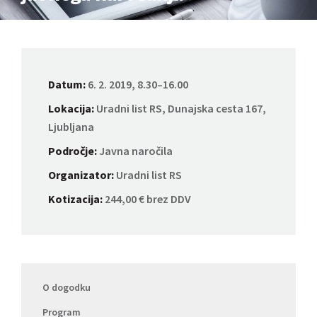
Datum:
6. 2. 2019, 8.30–16.00
Lokacija:
Uradni list RS, Dunajska cesta 167,
Ljubljana
Področje:
Javna naročila
Organizator:
Uradni list RS
Kotizacija:
244,00 € brez DDV
O dogodku
Program