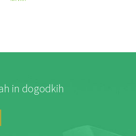
jah in dogodkih