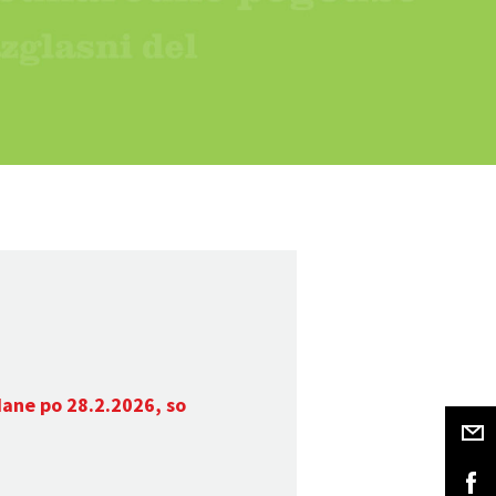
dane po 28.2.2026, so