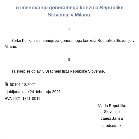
o imenovanju generalnega konzula Republike
Slovenije v Milanu
I
Zorko Pelikan se imenuje za generalnega konzula Republike Slovenije v
Milanu.
II
Ta sklep se objavi v Uradnem listu Republike Slovenije.
Št. 50101-18/2021
Ljubljana, dne 24. februarja 2021
EVA 2021-1811-0011
Vlada Republike
Slovenije
Janez Janša
predsednik