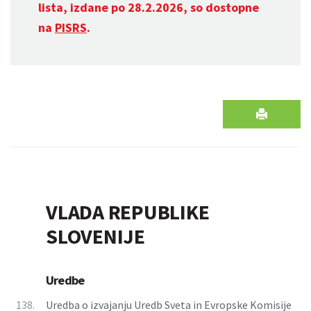
lista, izdane po 28.2.2026, so dostopne
na
PISRS
.
VLADA REPUBLIKE
SLOVENIJE
Uredbe
138.
Uredba o izvajanju Uredb Sveta in Evropske Komisije