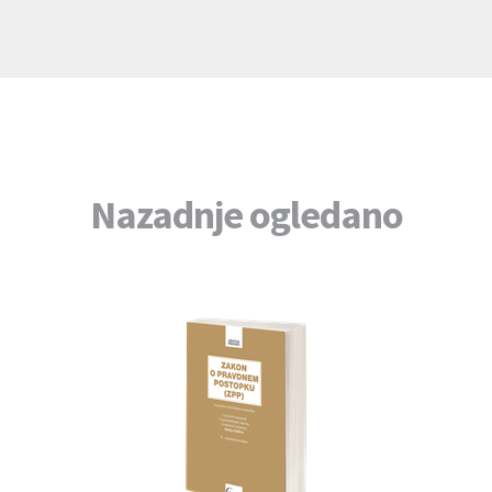
Nazadnje ogledano