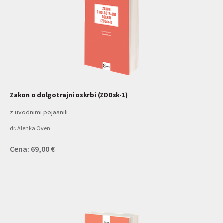
Zakon o dolgotrajni oskrbi (ZDOsk-1)
z uvodnimi pojasnili
dr. Alenka Oven
Cena: 69,00 €