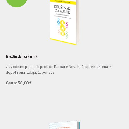
Družinski zakonik
z uvodnimi pojasnili prof. dr. Barbare Novak, 2. spremenjena in
dopolnjena izdaja, 1. ponatis
Cena: 58,00 €