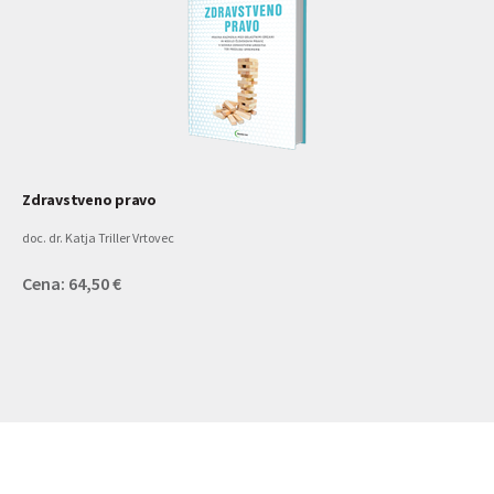
Zdravstveno pravo
doc. dr. Katja Triller Vrtovec
Cena: 64,50 €