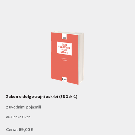
Zakon o dolgotrajni oskrbi (ZDOsk-1)
z uvodnimi pojasnili
dr. Alenka Oven
Cena: 69,00 €