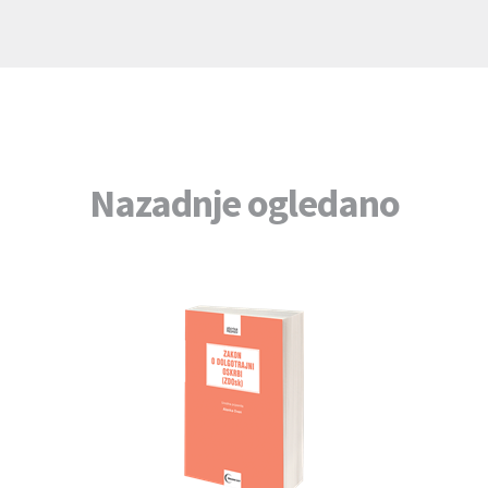
Nazadnje ogledano