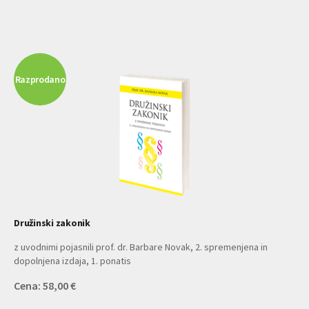
Razprodano
Družinski zakonik
z uvodnimi pojasnili prof. dr. Barbare Novak, 2. spremenjena in
dopolnjena izdaja, 1. ponatis
Cena: 58,00 €