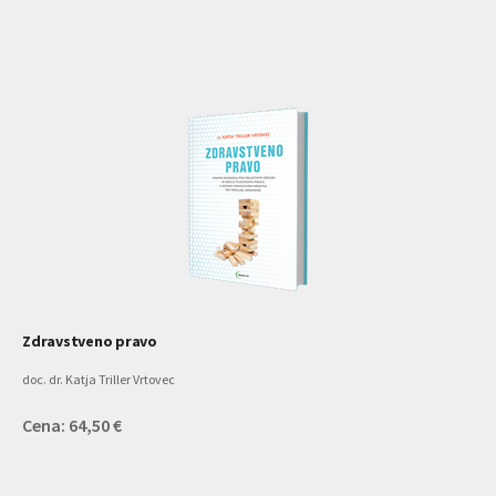
Zdravstveno pravo
doc. dr. Katja Triller Vrtovec
Cena: 64,50 €