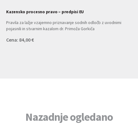
Kazensko procesno pravo – predpisi EU
Pravila za lažje vzajemno priznavanje sodnih odločb z uvodnimi
pojasnili in stvarnim kazalom dr. Primoža Gorkiča
Cena: 84,00 €
Nazadnje ogledano