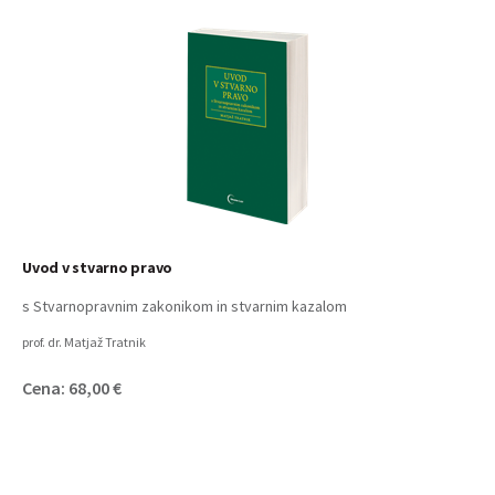
Uvod v stvarno pravo
s Stvarnopravnim zakonikom in stvarnim kazalom
prof. dr. Matjaž Tratnik
Cena: 68,00 €