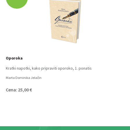
Oporoka
Kratki napotki, kako pripraviti oporoko, 1. ponatis
Marta Dominika Jelačin
Cena: 25,00 €