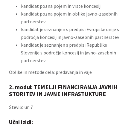
kandidat pozna pojem in vrste koncesij
kandidat pozna pojem in oblike javno-zasebnih
partnerstev
kandidat je seznanjen s predpisi Evropske unije s
področja koncesij in javno-zasebnih partnerstev
kandidat je seznanjen s predpisi Republike
Slovenije s področja koncesij in javno-zasebnih
partnerstev
Oblike in metode dela: predavanja in vaje
2. modul: TEMELJI FINANCIRANJA JAVNIH
STORITEV IN JAVNE INFRASTUKTURE
Število ur: 7
Učni izidi: