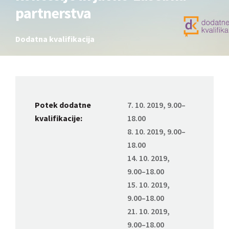
partnerstva
Dodatna kvalifikacija
Potek dodatne
7. 10. 2019, 9.00–
kvalifikacije:
18.00
8. 10. 2019, 9.00–
18.00
14. 10. 2019,
9.00–18.00
15. 10. 2019,
9.00–18.00
21. 10. 2019,
9.00–18.00