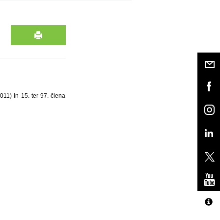
11) in 15. ter 97. člena