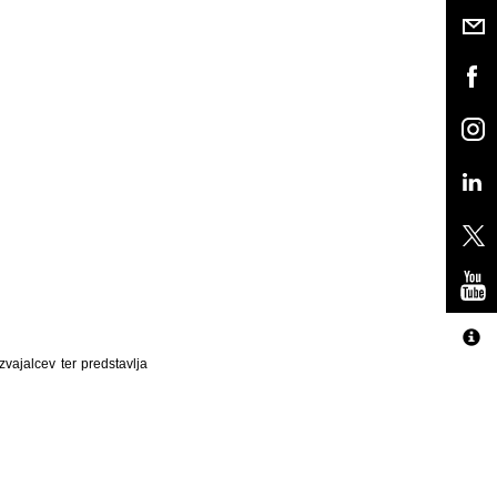
zvajalcev ter predstavlja