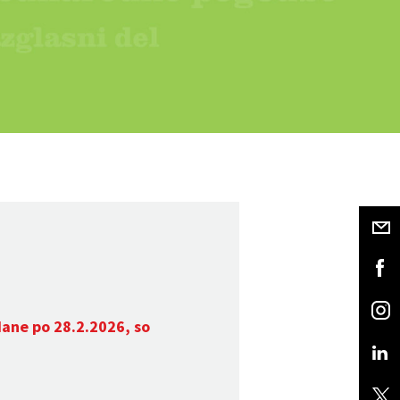
dane po 28.2.2026, so