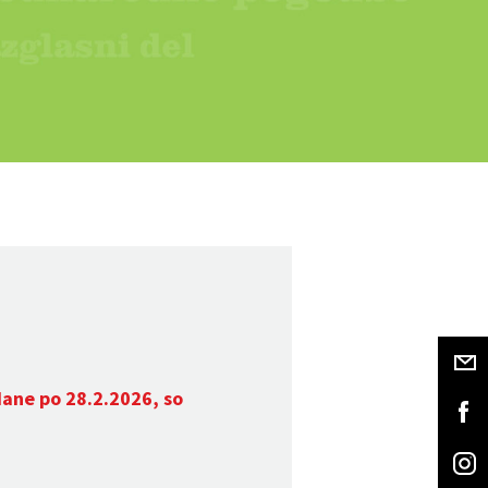
dane po 28.2.2026, so