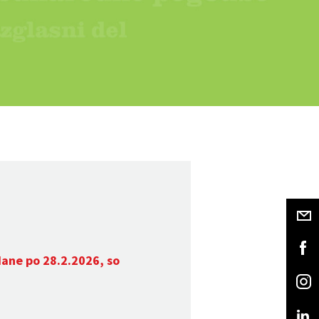
dane po 28.2.2026, so