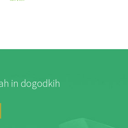
jah in dogodkih