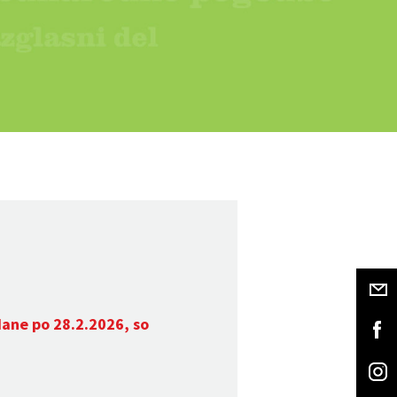
dane po 28.2.2026, so