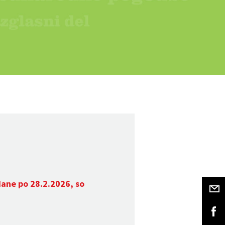
dane po 28.2.2026, so