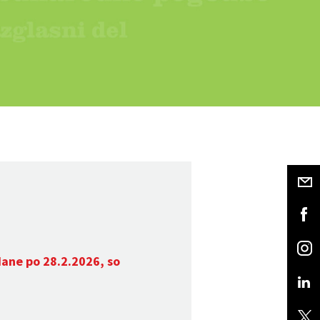
dane po 28.2.2026, so