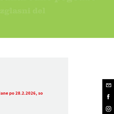
dane po 28.2.2026, so