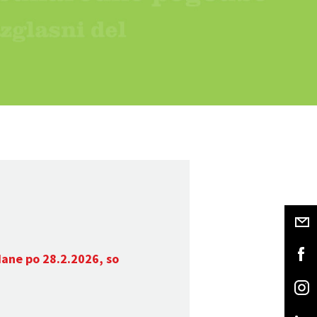
dane po 28.2.2026, so