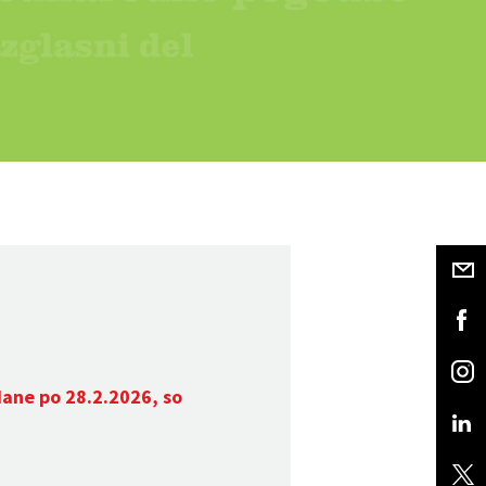
dane po 28.2.2026, so