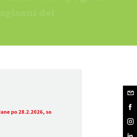
dane po 28.2.2026, so