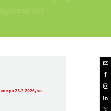
dane po 28.2.2026, so