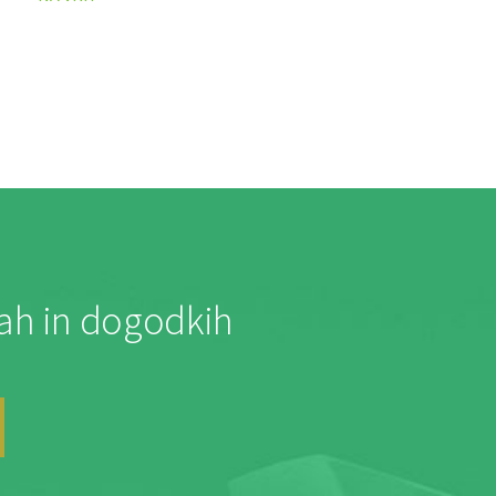
jah in dogodkih