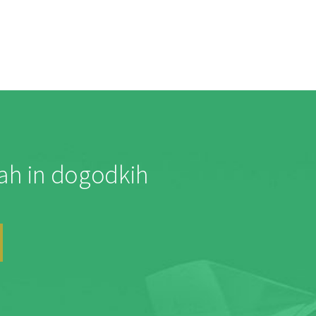
jah in dogodkih