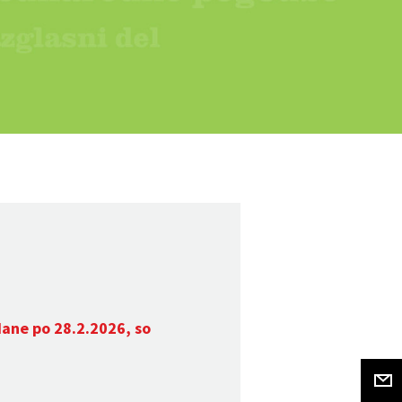
dane po 28.2.2026, so