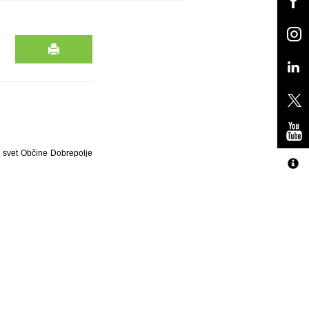
i svet Občine Dobrepolje