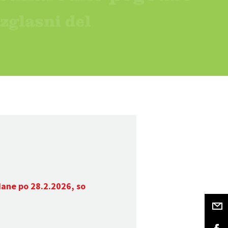
dane po 28.2.2026, so