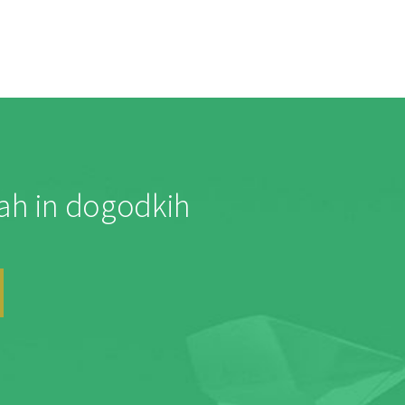
jah in dogodkih