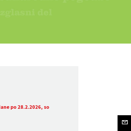
dane po 28.2.2026, so