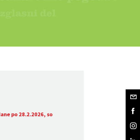
dane po 28.2.2026, so