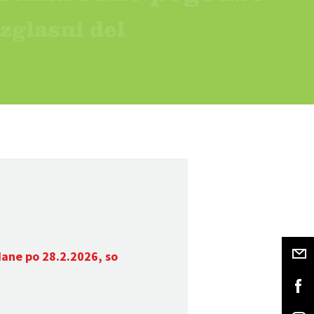
dane po 28.2.2026, so