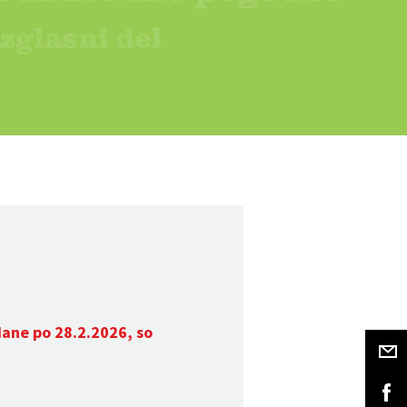
dane po 28.2.2026, so