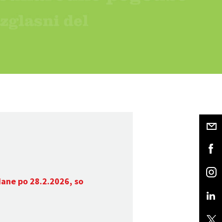
dane po 28.2.2026, so