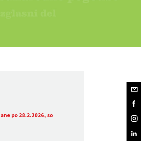
dane po 28.2.2026, so