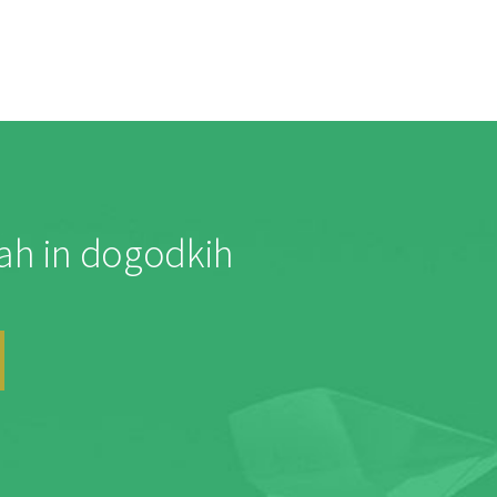
jah in dogodkih