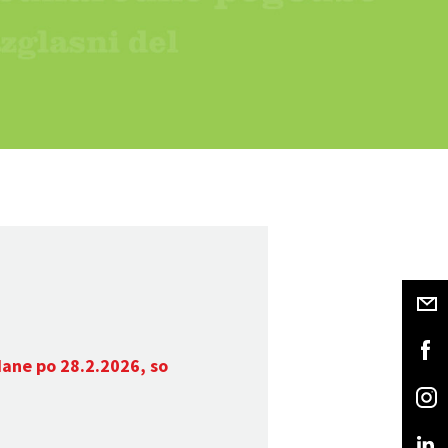
dane po 28.2.2026, so