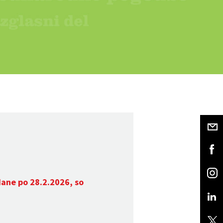
dane po 28.2.2026, so