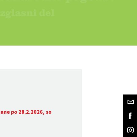
dane po 28.2.2026, so