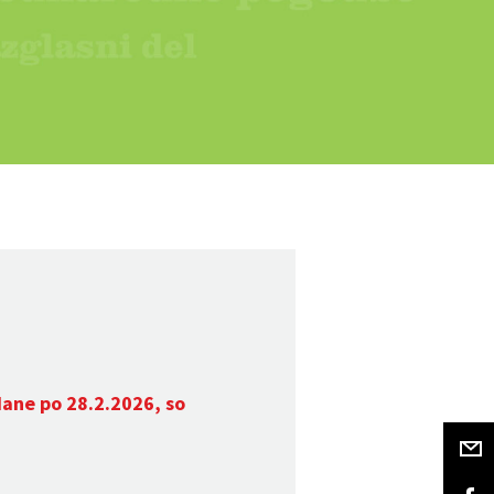
dane po 28.2.2026, so