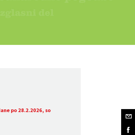
dane po 28.2.2026, so