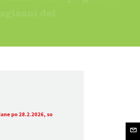
dane po 28.2.2026, so