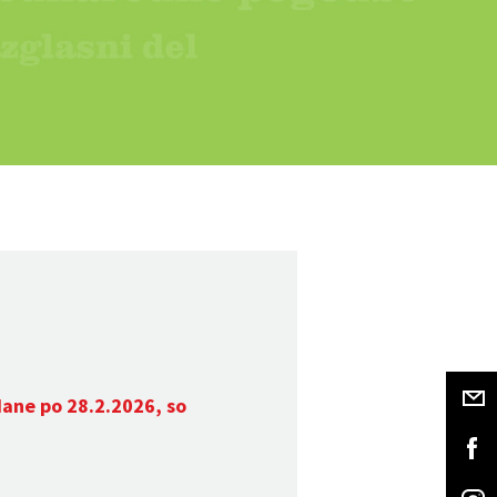
dane po 28.2.2026, so