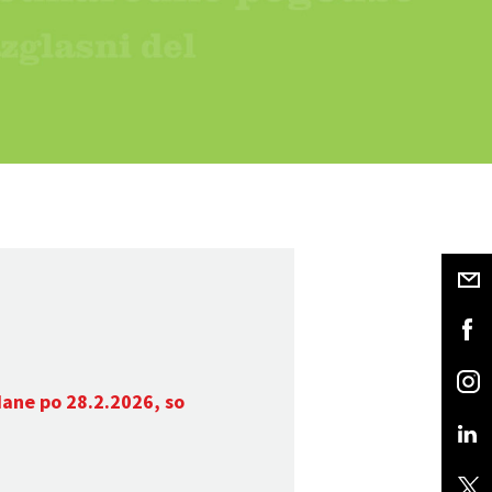
dane po 28.2.2026, so